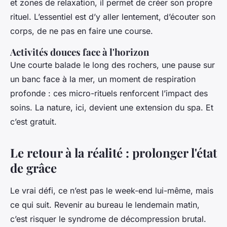
et zones de relaxation, il permet de créer son propre
rituel. L’essentiel est d’y aller lentement, d’écouter son
corps, de ne pas en faire une course.
Activités douces face à l'horizon
Une courte balade le long des rochers, une pause sur
un banc face à la mer, un moment de respiration
profonde : ces micro-rituels renforcent l’impact des
soins. La nature, ici, devient une extension du spa. Et
c’est gratuit.
Le retour à la réalité : prolonger l'état
de grâce
Le vrai défi, ce n’est pas le week-end lui-même, mais
ce qui suit. Revenir au bureau le lendemain matin,
c’est risquer le syndrome de décompression brutal.