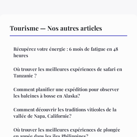
Tourisme — Nos autres articles
Récupérez votre énergie : 6 mois de fatigue en 48
heures
Où trouver les meilleures expériences de safari en
Tanzanie ?
Comment planifier une expédition pour observer
les baleines à bosse en Alaska?
Comment découvrir les traditions viticoles de la
vallée de Napa, Californie?
Où trouver les meilleures expériences de plongée
en apnée dans les îles Philippines?