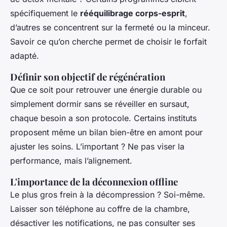
spécifiquement le
rééquilibrage corps-esprit
,
d’autres se concentrent sur la fermeté ou la minceur.
Savoir ce qu’on cherche permet de choisir le forfait
adapté.
Définir son objectif de régénération
Que ce soit pour retrouver une énergie durable ou
simplement dormir sans se réveiller en sursaut,
chaque besoin a son protocole. Certains instituts
proposent même un bilan bien-être en amont pour
ajuster les soins. L’important ? Ne pas viser la
performance, mais l’alignement.
L'importance de la déconnexion offline
Le plus gros frein à la décompression ? Soi-même.
Laisser son téléphone au coffre de la chambre,
désactiver les notifications, ne pas consulter ses