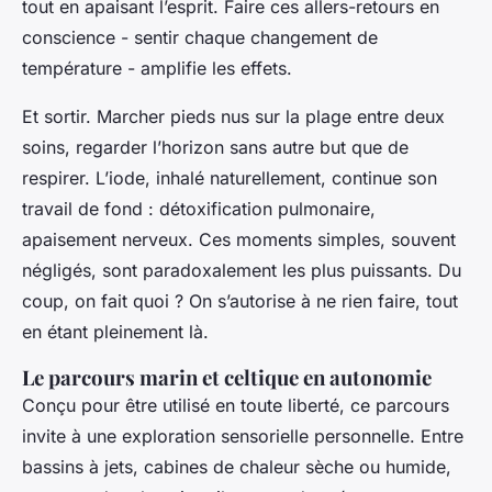
tout en apaisant l’esprit. Faire ces allers-retours en
conscience - sentir chaque changement de
température - amplifie les effets.
Et sortir. Marcher pieds nus sur la plage entre deux
soins, regarder l’horizon sans autre but que de
respirer. L’iode, inhalé naturellement, continue son
travail de fond : détoxification pulmonaire,
apaisement nerveux. Ces moments simples, souvent
négligés, sont paradoxalement les plus puissants. Du
coup, on fait quoi ? On s’autorise à ne rien faire, tout
en étant pleinement là.
Le parcours marin et celtique en autonomie
Conçu pour être utilisé en toute liberté, ce parcours
invite à une exploration sensorielle personnelle. Entre
bassins à jets, cabines de chaleur sèche ou humide,