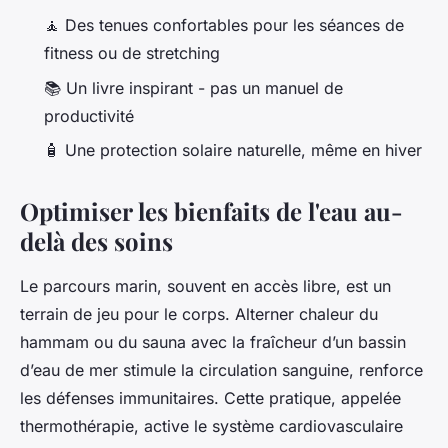
🧘 Des tenues confortables pour les séances de
fitness ou de stretching
📚 Un livre inspirant - pas un manuel de
productivité
🧴 Une protection solaire naturelle, même en hiver
Optimiser les bienfaits de l'eau au-
delà des soins
Le parcours marin, souvent en accès libre, est un
terrain de jeu pour le corps. Alterner chaleur du
hammam ou du sauna avec la fraîcheur d’un bassin
d’eau de mer stimule la circulation sanguine, renforce
les défenses immunitaires. Cette pratique, appelée
thermothérapie, active le système cardiovasculaire