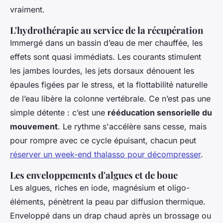
vraiment.
L'hydrothérapie au service de la récupération
Immergé dans un bassin d’eau de mer chauffée, les
effets sont quasi immédiats. Les courants stimulent
les jambes lourdes, les jets dorsaux dénouent les
épaules figées par le stress, et la flottabilité naturelle
de l’eau libère la colonne vertébrale. Ce n’est pas une
simple détente : c’est une
rééducation sensorielle du
mouvement
. Le rythme s'accélère sans cesse, mais
pour rompre avec ce cycle épuisant, chacun peut
réserver un week-end thalasso pour décompresser
.
Les enveloppements d'algues et de boue
Les algues, riches en iode, magnésium et oligo-
éléments, pénètrent la peau par diffusion thermique.
Enveloppé dans un drap chaud après un brossage ou