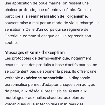
une application de boue marine, on ressent une
chaleur profonde, une détente viscérale. Ce soin
participe à la
reminéralisation de l’organisme
,
souvent mise à mal par un mode de vie surchargé. La
sensation ? Celle d’un corps qui se régénère de
l’intérieur, comme si chaque cellule reprenait son
souffle.
Massages et soins d’exception
Les protocoles de dermo-esthétique, notamment
ceux utilisant des produits à base d’actifs marins, ne
se contentent pas de soigner la peau. Ils offrent une
véritable
expérience sensorielle
. Un diagnostic
personnalisé permet d’adapter chaque soin au type
de peau, aux déséquilibres visibles. Quant aux
modelages - aux huiles chaudes, aux pierres
volcaniques ou aux techniques inspirées des