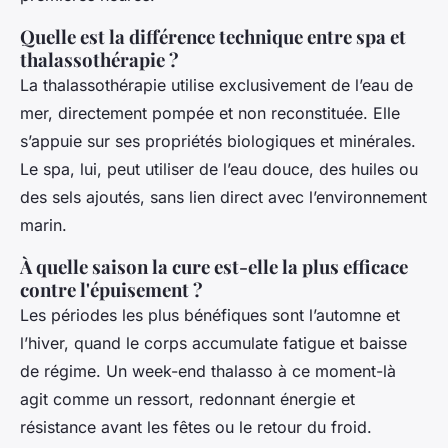
Quelle est la différence technique entre spa et
thalassothérapie ?
La thalassothérapie utilise exclusivement de l’eau de
mer, directement pompée et non reconstituée. Elle
s’appuie sur ses propriétés biologiques et minérales.
Le spa, lui, peut utiliser de l’eau douce, des huiles ou
des sels ajoutés, sans lien direct avec l’environnement
marin.
À quelle saison la cure est-elle la plus efficace
contre l'épuisement ?
Les périodes les plus bénéfiques sont l’automne et
l’hiver, quand le corps accumulate fatigue et baisse
de régime. Un week-end thalasso à ce moment-là
agit comme un ressort, redonnant énergie et
résistance avant les fêtes ou le retour du froid.