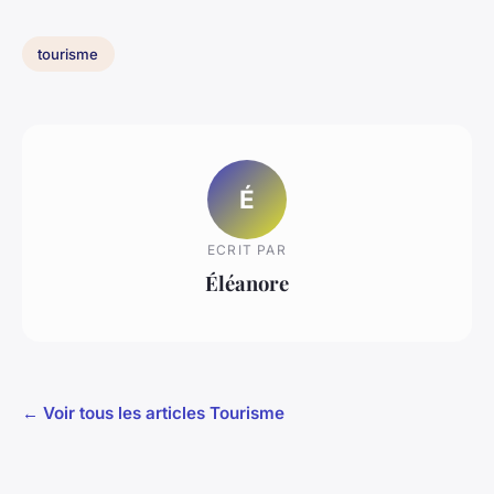
tourisme
É
ECRIT PAR
Éléanore
← Voir tous les articles Tourisme