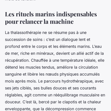
Les rituels marins indispensables
pour relancer la machine
La thalassothérapie ne se résume pas à une
succession de soins : c’est un dialogue lent et
profond entre le corps et les éléments marins. L’eau
de mer, riche en minéraux, devient un allié actif de la
récupération. Chauffée à une température idéale, elle
détend les muscles tendus, améliore la circulation
sanguine et libère les nœuds physiques accumulés
mois après mois. Le parcours hydrothérapique, avec
ses jets ciblés, ses bulles douces et ses courants
réglables, agit comme un rééquilibrage musculaire en
douceur. C’est là, bercé par le clapotis et la chaleur
enveloppante, que la décompression commence