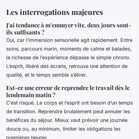
Les interrogations majeures
J'ai tendance à m'ennuyer vite, deux jours sont-
ils suffisants ?
Oui, car l’immersion sensorielle agit rapidement. Entre
soins, parcours marin, moments de calme et balades,
la richesse de l’expérience dépasse le simple chrono.
L’esprit, libéré des écrans, retrouve une attention de
qualité, et le temps semble s’étirer.
Est-ce une erreur de reprendre le travail dès le
lendemain matin ?
C’est risqué. Le corps et l’esprit ont besoin d’un temps
de transition. Reprendre brutalement peut annuler les
bénéfices du séjour. Mieux vaut prévoir une journée
douce ou, au minimum, limiter les obligations les
premières heures.