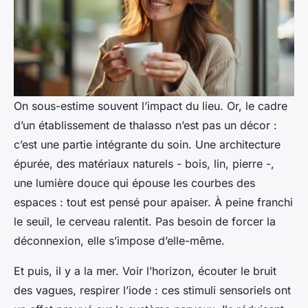
On sous-estime souvent l’impact du lieu. Or, le cadre
d’un établissement de thalasso n’est pas un décor :
c’est une partie intégrante du soin. Une architecture
épurée, des matériaux naturels - bois, lin, pierre -,
une lumière douce qui épouse les courbes des
espaces : tout est pensé pour apaiser. À peine franchi
le seuil, le cerveau ralentit. Pas besoin de forcer la
déconnexion, elle s’impose d’elle-même.
Et puis, il y a la mer. Voir l’horizon, écouter le bruit
des vagues, respirer l’iode : ces stimuli sensoriels ont