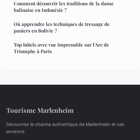
Comment découvrir les traditions de la danse
balinaise en Indonésie ?
Où apprendre les techniques de tressage de
paniers en Bolivie ?
Top hôtels avec vue imprenable sur l'Arc de
Triomphe à Paris
Tourisme Marlenheim
Découvrez le charme authentique de Marlenheim et ses
environs