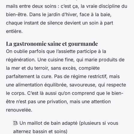
mails entre deux soins : c’est ça, la vraie discipline du
bien-être. Dans le jardin d’hiver, face à la baie,
chaque instant de silence devient un soin à part
entière.
La gastronomie saine et gourmande
On oublie parfois que l’assiette participe à la
régénération. Une cuisine fine, qui marie produits de
la mer et du terroir, sans excès, complète
parfaitement la cure. Pas de régime restrictif, mais
une alimentation équilibrée, savoureuse, qui respecte
le corps. C’est là aussi qu’on comprend que le bien-
être n’est pas une privation, mais une attention
renouvelée.
🥻 Un maillot de bain adapté (plusieurs si vous
alternez bassin et soins)