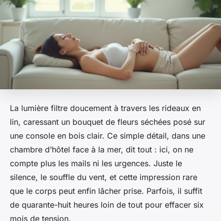
La lumière filtre doucement à travers les rideaux en
lin, caressant un bouquet de fleurs séchées posé sur
une console en bois clair. Ce simple détail, dans une
chambre d’hôtel face à la mer, dit tout : ici, on ne
compte plus les mails ni les urgences. Juste le
silence, le souffle du vent, et cette impression rare
que le corps peut enfin lâcher prise. Parfois, il suffit
de quarante-huit heures loin de tout pour effacer six
mois de tension.