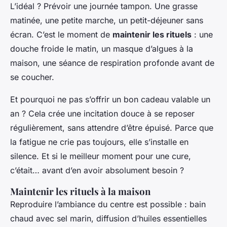
L’idéal ? Prévoir une journée tampon. Une grasse
matinée, une petite marche, un petit-déjeuner sans
écran. C’est le moment de
maintenir les rituels
: une
douche froide le matin, un masque d’algues à la
maison, une séance de respiration profonde avant de
se coucher.
Et pourquoi ne pas s’offrir un bon cadeau valable un
an ? Cela crée une incitation douce à se reposer
régulièrement, sans attendre d’être épuisé. Parce que
la fatigue ne crie pas toujours, elle s’installe en
silence. Et si le meilleur moment pour une cure,
c’était… avant d’en avoir absolument besoin ?
Maintenir les rituels à la maison
Reproduire l’ambiance du centre est possible : bain
chaud avec sel marin, diffusion d’huiles essentielles