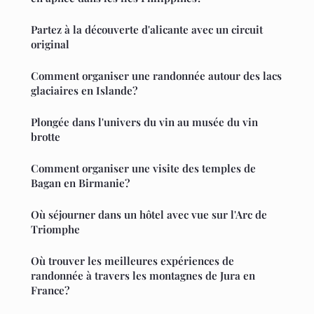
Partez à la découverte d'alicante avec un circuit
original
Comment organiser une randonnée autour des lacs
glaciaires en Islande?
Plongée dans l'univers du vin au musée du vin
brotte
Comment organiser une visite des temples de
Bagan en Birmanie?
Où séjourner dans un hôtel avec vue sur l'Arc de
Triomphe
Où trouver les meilleures expériences de
randonnée à travers les montagnes de Jura en
France?