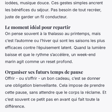
iodées, musique douce. Ces gestes simples ancrent
les bénéfices du séjour. Pas besoin de tout recréer,
juste de garder un fil conducteur.
Le moment idéal pour repartir
On pense souvent à la thalasso au printemps, mais
c’est l’automne ou l’hiver qui sont les saisons les plus
efficaces contre l’épuisement latent. Quand la lumière
baisse et que le rythme s’accélère, un week-end
marin agit comme un reset profond.
Organiser ses futurs temps de pause
Offrir - ou s’offrir - un bon cadeau, c’est se donner
une obligation bienveillante. Cela impose de prendre
cette pause, sans attendre que le corps la réclame. Et
c’est souvent ce petit pas en avant qui fait toute la
différence.