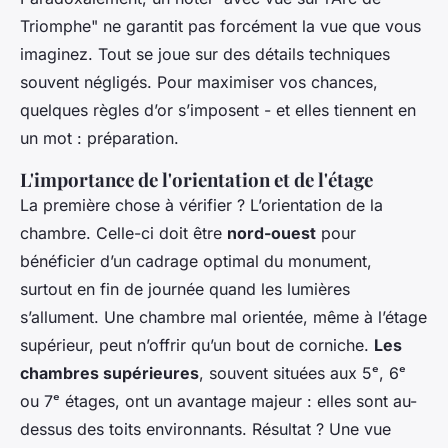
Triomphe" ne garantit pas forcément la vue que vous
imaginez. Tout se joue sur des détails techniques
souvent négligés. Pour maximiser vos chances,
quelques règles d’or s’imposent - et elles tiennent en
un mot : préparation.
L'importance de l'orientation et de l'étage
La première chose à vérifier ? L’orientation de la
chambre. Celle-ci doit être
nord-ouest
pour
bénéficier d’un cadrage optimal du monument,
surtout en fin de journée quand les lumières
s’allument. Une chambre mal orientée, même à l’étage
supérieur, peut n’offrir qu’un bout de corniche.
Les
chambres supérieures
, souvent situées aux 5ᵉ, 6ᵉ
ou 7ᵉ étages, ont un avantage majeur : elles sont au-
dessus des toits environnants. Résultat ? Une vue