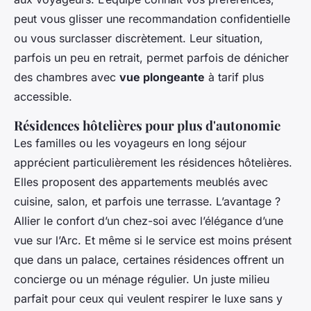
peut vous glisser une recommandation confidentielle
ou vous surclasser discrètement. Leur situation,
parfois un peu en retrait, permet parfois de dénicher
des chambres avec
vue plongeante
à tarif plus
accessible.
Résidences hôtelières pour plus d'autonomie
Les familles ou les voyageurs en long séjour
apprécient particulièrement les résidences hôtelières.
Elles proposent des appartements meublés avec
cuisine, salon, et parfois une terrasse. L’avantage ?
Allier le confort d’un chez-soi avec l’élégance d’une
vue sur l’Arc. Et même si le service est moins présent
que dans un palace, certaines résidences offrent un
concierge ou un ménage régulier. Un juste milieu
parfait pour ceux qui veulent respirer le luxe sans y