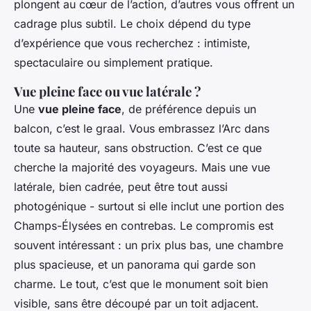
plongent au cœur de l’action, d’autres vous offrent un
cadrage plus subtil. Le choix dépend du type
d’expérience que vous recherchez : intimiste,
spectaculaire ou simplement pratique.
Vue pleine face ou vue latérale ?
Une
vue pleine face
, de préférence depuis un
balcon, c’est le graal. Vous embrassez l’Arc dans
toute sa hauteur, sans obstruction. C’est ce que
cherche la majorité des voyageurs. Mais une vue
latérale, bien cadrée, peut être tout aussi
photogénique - surtout si elle inclut une portion des
Champs-Élysées en contrebas. Le compromis est
souvent intéressant : un prix plus bas, une chambre
plus spacieuse, et un panorama qui garde son
charme. Le tout, c’est que le monument soit bien
visible, sans être découpé par un toit adjacent.