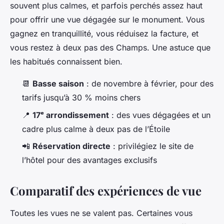
souvent plus calmes, et parfois perchés assez haut
pour offrir une vue dégagée sur le monument. Vous
gagnez en tranquillité, vous réduisez la facture, et
vous restez à deux pas des Champs. Une astuce que
les habitués connaissent bien.
📆
Basse saison
: de novembre à février, pour des
tarifs jusqu’à 30 % moins chers
📍
17ᵉ arrondissement
: des vues dégagées et un
cadre plus calme à deux pas de l’Étoile
📲
Réservation directe
: privilégiez le site de
l’hôtel pour des avantages exclusifs
Comparatif des expériences de vue
Toutes les vues ne se valent pas. Certaines vous