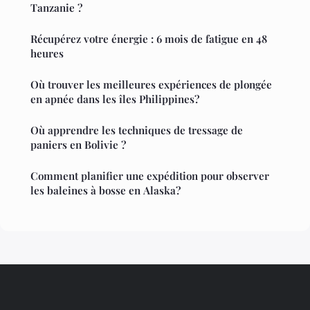
Tanzanie ?
Récupérez votre énergie : 6 mois de fatigue en 48
heures
Où trouver les meilleures expériences de plongée
en apnée dans les îles Philippines?
Où apprendre les techniques de tressage de
paniers en Bolivie ?
Comment planifier une expédition pour observer
les baleines à bosse en Alaska?