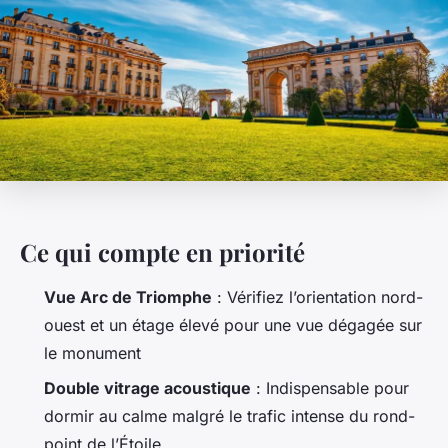
Ce qui compte en priorité
Vue Arc de Triomphe
: Vérifiez l’orientation nord-
ouest et un étage élevé pour une vue dégagée sur
le monument
Double vitrage acoustique
: Indispensable pour
dormir au calme malgré le trafic intense du rond-
point de l’Étoile