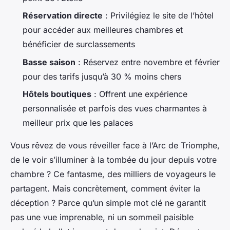
Réservation directe
: Privilégiez le site de l’hôtel
pour accéder aux meilleures chambres et
bénéficier de surclassements
Basse saison
: Réservez entre novembre et février
pour des tarifs jusqu’à 30 % moins chers
Hôtels boutiques
: Offrent une expérience
personnalisée et parfois des vues charmantes à
meilleur prix que les palaces
Vous rêvez de vous réveiller face à l’Arc de Triomphe,
de le voir s’illuminer à la tombée du jour depuis votre
chambre ? Ce fantasme, des milliers de voyageurs le
partagent. Mais concrètement, comment éviter la
déception ? Parce qu’un simple mot clé ne garantit
pas une vue imprenable, ni un sommeil paisible