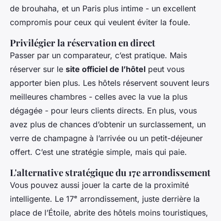
de brouhaha, et un Paris plus intime - un excellent
compromis pour ceux qui veulent éviter la foule.
Privilégier la réservation en direct
Passer par un comparateur, c’est pratique. Mais
réserver sur le
site officiel de l’hôtel
peut vous
apporter bien plus. Les hôtels réservent souvent leurs
meilleures chambres - celles avec la vue la plus
dégagée - pour leurs clients directs. En plus, vous
avez plus de chances d’obtenir un surclassement, un
verre de champagne à l’arrivée ou un petit-déjeuner
offert. C’est une stratégie simple, mais qui paie.
L'alternative stratégique du 17e arrondissement
Vous pouvez aussi jouer la carte de la proximité
intelligente. Le 17ᵉ arrondissement, juste derrière la
place de l’Étoile, abrite des hôtels moins touristiques,