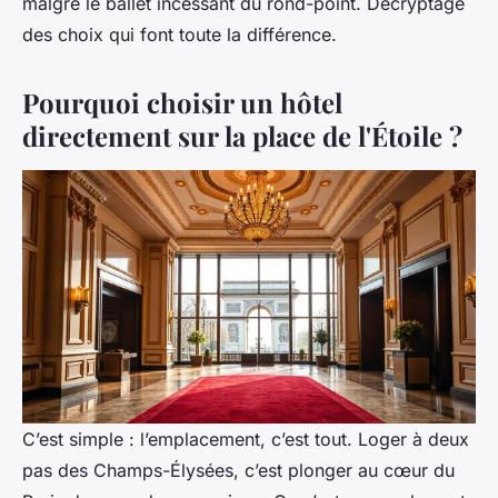
malgré le ballet incessant du rond-point. Décryptage
des choix qui font toute la différence.
Pourquoi choisir un hôtel
directement sur la place de l'Étoile ?
C’est simple : l’emplacement, c’est tout. Loger à deux
pas des Champs-Élysées, c’est plonger au cœur du