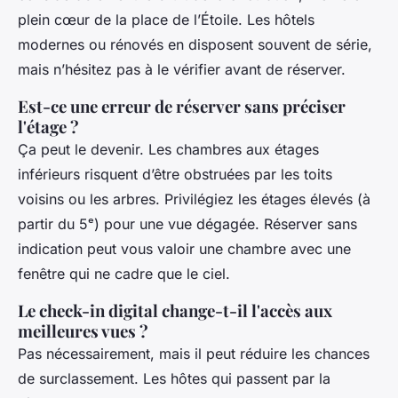
plein cœur de la place de l’Étoile. Les hôtels
modernes ou rénovés en disposent souvent de série,
mais n’hésitez pas à le vérifier avant de réserver.
Est-ce une erreur de réserver sans préciser
l'étage ?
Ça peut le devenir. Les chambres aux étages
inférieurs risquent d’être obstruées par les toits
voisins ou les arbres. Privilégiez les étages élevés (à
partir du 5ᵉ) pour une vue dégagée. Réserver sans
indication peut vous valoir une chambre avec une
fenêtre qui ne cadre que le ciel.
Le check-in digital change-t-il l'accès aux
meilleures vues ?
Pas nécessairement, mais il peut réduire les chances
de surclassement. Les hôtes qui passent par la