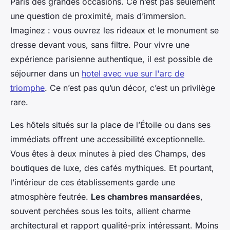
Paris des grandes occasions. Ce n’est pas seulement
une question de proximité, mais d’immersion.
Imaginez : vous ouvrez les rideaux et le monument se
dresse devant vous, sans filtre. Pour vivre une
expérience parisienne authentique, il est possible de
séjourner dans un
hotel avec vue sur l'arc de
triomphe
. Ce n’est pas qu’un décor, c’est un privilège
rare.
Les hôtels situés sur la place de l’Étoile ou dans ses
immédiats offrent une accessibilité exceptionnelle.
Vous êtes à deux minutes à pied des Champs, des
boutiques de luxe, des cafés mythiques. Et pourtant,
l’intérieur de ces établissements garde une
atmosphère feutrée.
Les chambres mansardées
,
souvent perchées sous les toits, allient charme
architectural et rapport qualité-prix intéressant. Moins