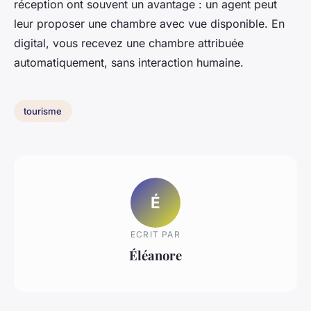
réception ont souvent un avantage : un agent peut
leur proposer une chambre avec vue disponible. En
digital, vous recevez une chambre attribuée
automatiquement, sans interaction humaine.
tourisme
É
ECRIT PAR
Éléanore