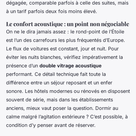
dégagée, comparable parfois à celle des suites, mais
à un tarif parfois deux fois moins élevé.
Le confort acoustique : un point non négociable
On ne le dira jamais assez : le rond-point de l’Étoile
est l’un des carrefours les plus fréquentés d’Europe.
Le flux de voitures est constant, jour et nuit. Pour
éviter les nuits blanches, vérifiez impérativement la
présence d’un
double vitrage acoustique
performant. Ce détail technique fait toute la
différence entre un séjour reposant et un enfer
sonore. Les hôtels modernes ou rénovés en disposent
souvent de série, mais dans les établissements
anciens, mieux vaut poser la question. Dormir au
calme malgré l’agitation extérieure ? C’est possible, à
condition d’y penser avant de réserver.