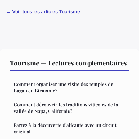
← Voir tous les articles Tourisme
Tourisme — Lectures complémentaires
Comment organiser une visite des temples de
Bagan en Birmanie?
Comment découvrir les traditions viticoles de la
vallée de Napa, Californie?
Partez à la découverte d'alicante avec un circuit
original