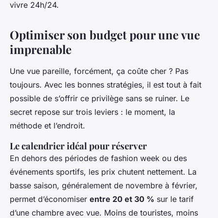
vivre 24h/24.
Optimiser son budget pour une vue
imprenable
Une vue pareille, forcément, ça coûte cher ? Pas
toujours. Avec les bonnes stratégies, il est tout à fait
possible de s’offrir ce privilège sans se ruiner. Le
secret repose sur trois leviers : le moment, la
méthode et l’endroit.
Le calendrier idéal pour réserver
En dehors des périodes de fashion week ou des
événements sportifs, les prix chutent nettement. La
basse saison, généralement de novembre à février,
permet d’économiser
entre 20 et 30 %
sur le tarif
d’une chambre avec vue. Moins de touristes, moins