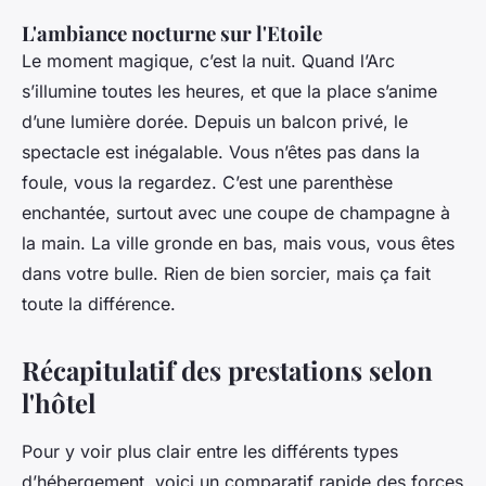
L'ambiance nocturne sur l'Etoile
Le moment magique, c’est la nuit. Quand l’Arc
s’illumine toutes les heures, et que la place s’anime
d’une lumière dorée. Depuis un balcon privé, le
spectacle est inégalable. Vous n’êtes pas dans la
foule, vous la regardez. C’est une parenthèse
enchantée, surtout avec une coupe de champagne à
la main. La ville gronde en bas, mais vous, vous êtes
dans votre bulle. Rien de bien sorcier, mais ça fait
toute la différence.
Récapitulatif des prestations selon
l'hôtel
Pour y voir plus clair entre les différents types
d’hébergement, voici un comparatif rapide des forces