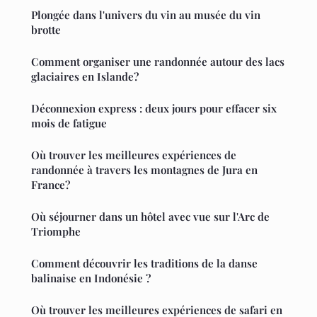
Plongée dans l'univers du vin au musée du vin
brotte
Comment organiser une randonnée autour des lacs
glaciaires en Islande?
Déconnexion express : deux jours pour effacer six
mois de fatigue
Où trouver les meilleures expériences de
randonnée à travers les montagnes de Jura en
France?
Où séjourner dans un hôtel avec vue sur l'Arc de
Triomphe
Comment découvrir les traditions de la danse
balinaise en Indonésie ?
Où trouver les meilleures expériences de safari en