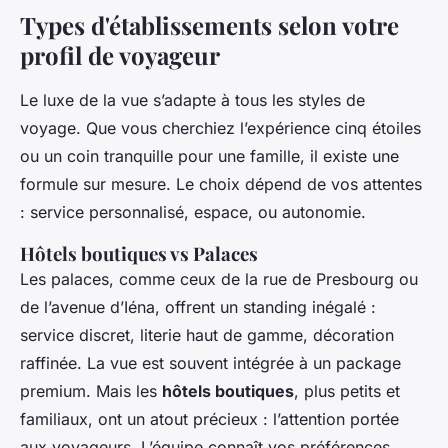
Types d'établissements selon votre
profil de voyageur
Le luxe de la vue s’adapte à tous les styles de
voyage. Que vous cherchiez l’expérience cinq étoiles
ou un coin tranquille pour une famille, il existe une
formule sur mesure. Le choix dépend de vos attentes
: service personnalisé, espace, ou autonomie.
Hôtels boutiques vs Palaces
Les palaces, comme ceux de la rue de Presbourg ou
de l’avenue d’Iéna, offrent un standing inégalé :
service discret, literie haut de gamme, décoration
raffinée. La vue est souvent intégrée à un package
premium. Mais les
hôtels boutiques
, plus petits et
familiaux, ont un atout précieux : l’attention portée
aux voyageurs. L’équipe connaît vos préférences,