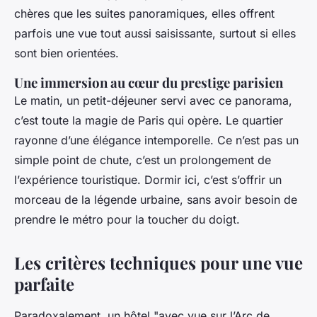
chères que les suites panoramiques, elles offrent
parfois une vue tout aussi saisissante, surtout si elles
sont bien orientées.
Une immersion au cœur du prestige parisien
Le matin, un petit-déjeuner servi avec ce panorama,
c’est toute la magie de Paris qui opère. Le quartier
rayonne d’une élégance intemporelle. Ce n’est pas un
simple point de chute, c’est un prolongement de
l’expérience touristique. Dormir ici, c’est s’offrir un
morceau de la légende urbaine, sans avoir besoin de
prendre le métro pour la toucher du doigt.
Les critères techniques pour une vue
parfaite
Paradoxalement, un hôtel "avec vue sur l’Arc de