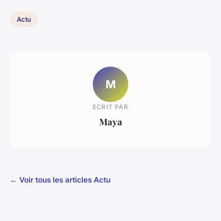
Actu
M
ECRIT PAR
Maya
← Voir tous les articles Actu