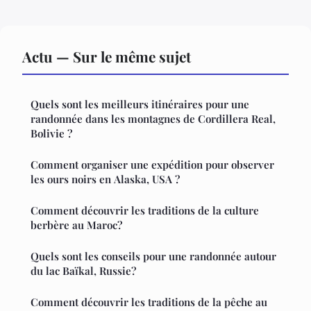
Actu — Sur le même sujet
Quels sont les meilleurs itinéraires pour une
randonnée dans les montagnes de Cordillera Real,
Bolivie ?
Comment organiser une expédition pour observer
les ours noirs en Alaska, USA ?
Comment découvrir les traditions de la culture
berbère au Maroc?
Quels sont les conseils pour une randonnée autour
du lac Baïkal, Russie?
Comment découvrir les traditions de la pêche au