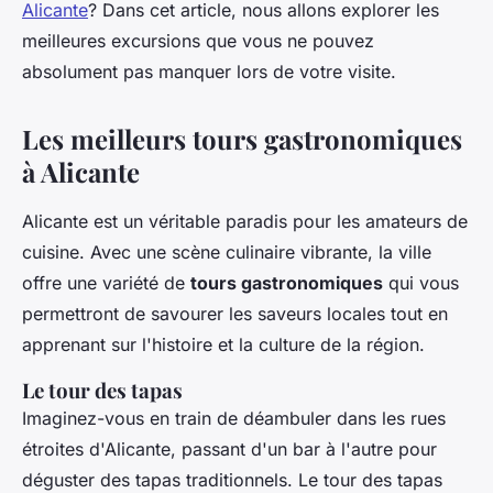
Alicante
? Dans cet article, nous allons explorer les
meilleures excursions que vous ne pouvez
absolument pas manquer lors de votre visite.
Les meilleurs tours gastronomiques
à Alicante
Alicante est un véritable paradis pour les amateurs de
cuisine. Avec une scène culinaire vibrante, la ville
offre une variété de
tours gastronomiques
qui vous
permettront de savourer les saveurs locales tout en
apprenant sur l'histoire et la culture de la région.
Le tour des tapas
Imaginez-vous en train de déambuler dans les rues
étroites d'Alicante, passant d'un bar à l'autre pour
déguster des
tapas
traditionnels. Le tour des tapas