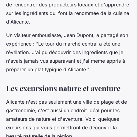
de rencontrer des producteurs locaux et d'apprendre
sur les ingrédients qui font la renommée de la cuisine
d'Alicante.
Un visiteur enthousiaste,
Jean Dupont
, a partagé son
expérience : "Le tour du marché central a été une
révélation. J'ai pu découvrir des ingrédients que je
n'avais jamais vus auparavant et j'ai même appris à
préparer un plat typique d'Alicante."
Les excursions nature et aventure
Alicante n'est pas seulement une ville de plage et de
gastronomie; c'est aussi un endroit idéal pour les
amateurs de nature et d'aventure. Voici quelques
excursions qui vous permettront de découvrir la
beauté naturelle de la région.