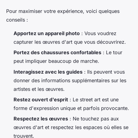
Pour maximiser votre expérience, voici quelques
conseils :
Apportez un appareil photo
: Vous voudrez
capturer les œuvres d'art que vous découvrirez.
Portez des chaussures confortables
: Le tour
peut impliquer beaucoup de marche.
Interagissez avec les guides
: Ils peuvent vous
donner des informations supplémentaires sur les
artistes et les œuvres.
Restez ouvert d'esprit
: Le street art est une
forme d'expression unique et parfois provocante.
Respectez les œuvres
: Ne touchez pas aux
œuvres d'art et respectez les espaces où elles se
trouvent.