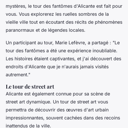
mystères, le tour des fantômes d'Alicante est fait pour
vous. Vous explorerez les ruelles sombres de la
vieille ville tout en écoutant des récits de phénomènes
paranormaux et de légendes locales.
Un participant au tour,
Marie Lefèvre
, a partagé : "Le
tour des fantômes a été une expérience inoubliable.
Les histoires étaient captivantes, et j'ai découvert des
endroits d'Alicante que je n'aurais jamais visités
autrement."
Le tour de street art
Alicante est également connue pour sa scène de
street art dynamique. Un tour de street art vous
permettra de découvrir des œuvres d'art urbain
impressionnantes, souvent cachées dans des recoins
inattendus de la ville.