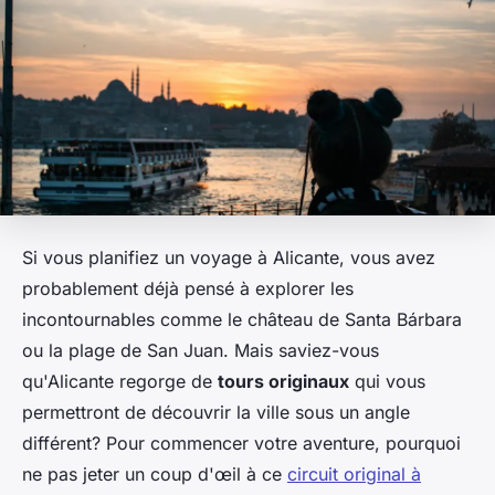
Si vous planifiez un voyage à Alicante, vous avez
probablement déjà pensé à explorer les
incontournables comme le château de Santa Bárbara
ou la plage de San Juan. Mais saviez-vous
qu'Alicante regorge de
tours originaux
qui vous
permettront de découvrir la ville sous un angle
différent? Pour commencer votre aventure, pourquoi
ne pas jeter un coup d'œil à ce
circuit original à