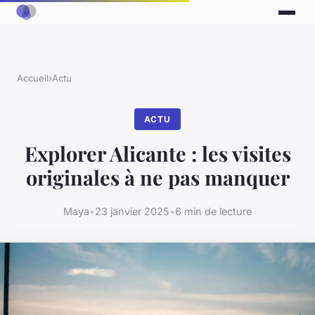
Accueil
›
Actu
ACTU
Explorer Alicante : les visites
originales à ne pas manquer
Maya
•
23 janvier 2025
•
6 min de lecture