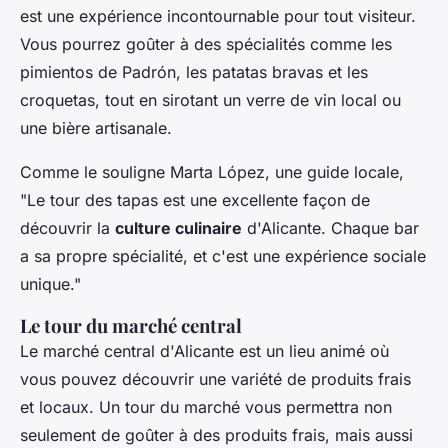
est une expérience incontournable pour tout visiteur.
Vous pourrez goûter à des spécialités comme les
pimientos de Padrón
, les
patatas bravas
et les
croquetas
, tout en sirotant un verre de vin local ou
une bière artisanale.
Comme le souligne
Marta López
, une guide locale,
"Le tour des tapas est une excellente façon de
découvrir la
culture culinaire
d'Alicante. Chaque bar
a sa propre spécialité, et c'est une expérience sociale
unique."
Le tour du marché central
Le marché central d'Alicante est un lieu animé où
vous pouvez découvrir une variété de produits frais
et locaux. Un tour du marché vous permettra non
seulement de goûter à des produits frais, mais aussi