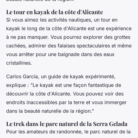
Le tour en kayak de la côte d'Alicante
Si vous aimez les activités nautiques, un tour en
kayak le long de la côte d'Alicante est une expérience
à ne pas manquer. Vous pourrez explorer des grottes
cachées, admirer des falaises spectaculaires et même
vous arrêter pour une baignade dans des eaux
cristallines.
Carlos García
, un guide de kayak expérimenté,
explique : "Le kayak est une façon fantastique de
découvrir la côte d'Alicante. Vous pouvez voir des
endroits inaccessibles par la terre et vous immerger
dans la beauté naturelle de la région."
Le trek dans le parc naturel de la Serra Gelada
Pour les amateurs de randonnée, le parc naturel de la